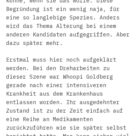
könne, wenn sie das wolle. Diese
Begründung ist ein wenig naja, für
eine so langlebige Spezies. Anders
wird das Thema Alterung bei einem
anderen Kandidaten aufgegriffen. Aber
dazu später mehr.
Erstmal muss hier noch aufgeklärt
werden. Bei den Dreharbeiten zu
dieser Szene war Whoopi Goldberg
gerade nach einer intensiveren
Krankheit aus dem Krankenhaus
entlassen worden. Ihr ausgedehnter
Zustand ist zu der Zeit einfach auf
eine Reihe an Medikamenten
zurückzuführen wie sie später selbst