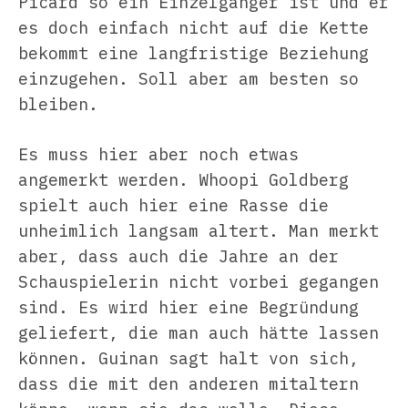
Picard so ein Einzelgänger ist und er
es doch einfach nicht auf die Kette
bekommt eine langfristige Beziehung
einzugehen. Soll aber am besten so
bleiben.
Es muss hier aber noch etwas
angemerkt werden. Whoopi Goldberg
spielt auch hier eine Rasse die
unheimlich langsam altert. Man merkt
aber, dass auch die Jahre an der
Schauspielerin nicht vorbei gegangen
sind. Es wird hier eine Begründung
geliefert, die man auch hätte lassen
können. Guinan sagt halt von sich,
dass die mit den anderen mitaltern