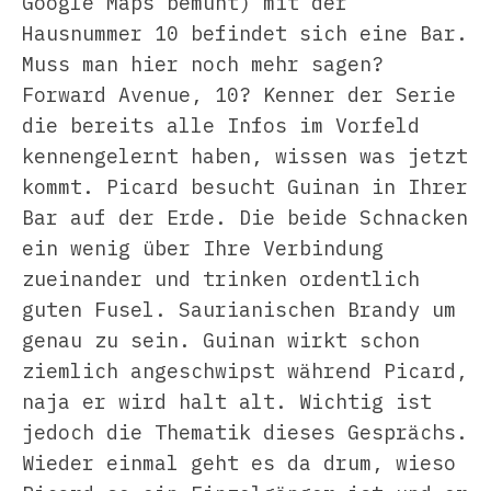
Google Maps bemüht) mit der
Hausnummer 10 befindet sich eine Bar.
Muss man hier noch mehr sagen?
Forward Avenue, 10? Kenner der Serie
die bereits alle Infos im Vorfeld
kennengelernt haben, wissen was jetzt
kommt. Picard besucht Guinan in Ihrer
Bar auf der Erde. Die beide Schnacken
ein wenig über Ihre Verbindung
zueinander und trinken ordentlich
guten Fusel. Saurianischen Brandy um
genau zu sein. Guinan wirkt schon
ziemlich angeschwipst während Picard,
naja er wird halt alt. Wichtig ist
jedoch die Thematik dieses Gesprächs.
Wieder einmal geht es da drum, wieso