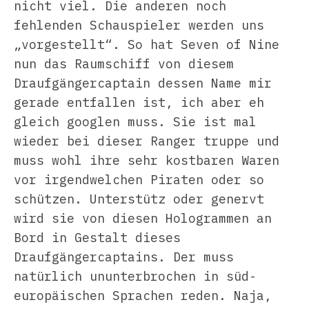
nicht viel. Die anderen noch
fehlenden Schauspieler werden uns
„vorgestellt“. So hat Seven of Nine
nun das Raumschiff von diesem
Draufgängercaptain dessen Name mir
gerade entfallen ist, ich aber eh
gleich googlen muss. Sie ist mal
wieder bei dieser Ranger truppe und
muss wohl ihre sehr kostbaren Waren
vor irgendwelchen Piraten oder so
schützen. Unterstütz oder genervt
wird sie von diesen Hologrammen an
Bord in Gestalt dieses
Draufgängercaptains. Der muss
natürlich ununterbrochen in süd-
europäischen Sprachen reden. Naja,