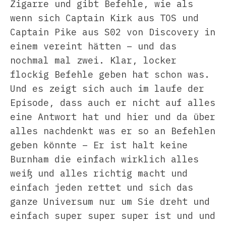
Zigarre und gibt Befehle, wie als
wenn sich Captain Kirk aus TOS und
Captain Pike aus S02 von Discovery in
einem vereint hätten – und das
nochmal mal zwei. Klar, locker
flockig Befehle geben hat schon was.
Und es zeigt sich auch im laufe der
Episode, dass auch er nicht auf alles
eine Antwort hat und hier und da über
alles nachdenkt was er so an Befehlen
geben könnte – Er ist halt keine
Burnham die einfach wirklich alles
weiß und alles richtig macht und
einfach jeden rettet und sich das
ganze Universum nur um Sie dreht und
einfach super super super ist und und