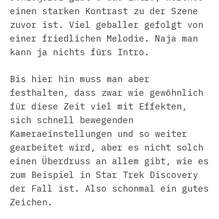
einen starken Kontrast zu der Szene
zuvor ist. Viel geballer gefolgt von
einer friedlichen Melodie. Naja man
kann ja nichts fürs Intro.
Bis hier hin muss man aber
festhalten, dass zwar wie gewöhnlich
für diese Zeit viel mit Effekten,
sich schnell bewegenden
Kameraeinstellungen und so weiter
gearbeitet wird, aber es nicht solch
einen Überdruss an allem gibt, wie es
zum Beispiel in Star Trek Discovery
der Fall ist. Also schonmal ein gutes
Zeichen.