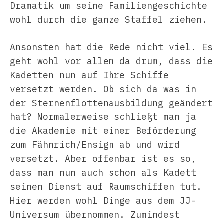
Dramatik um seine Familiengeschichte
wohl durch die ganze Staffel ziehen.
Ansonsten hat die Rede nicht viel. Es
geht wohl vor allem da drum, dass die
Kadetten nun auf Ihre Schiffe
versetzt werden. Ob sich da was in
der Sternenflottenausbildung geändert
hat? Normalerweise schließt man ja
die Akademie mit einer Beförderung
zum Fähnrich/Ensign ab und wird
versetzt. Aber offenbar ist es so,
dass man nun auch schon als Kadett
seinen Dienst auf Raumschiffen tut.
Hier werden wohl Dinge aus dem JJ-
Universum übernommen. Zumindest