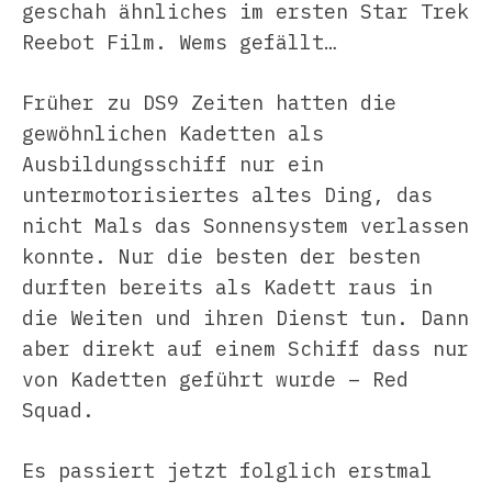
geschah ähnliches im ersten Star Trek
Reebot Film. Wems gefällt…
Früher zu DS9 Zeiten hatten die
gewöhnlichen Kadetten als
Ausbildungsschiff nur ein
untermotorisiertes altes Ding, das
nicht Mals das Sonnensystem verlassen
konnte. Nur die besten der besten
durften bereits als Kadett raus in
die Weiten und ihren Dienst tun. Dann
aber direkt auf einem Schiff dass nur
von Kadetten geführt wurde – Red
Squad.
Es passiert jetzt folglich erstmal