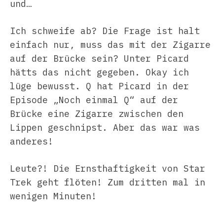
und…
Ich schweife ab? Die Frage ist halt
einfach nur, muss das mit der Zigarre
auf der Brücke sein? Unter Picard
hätts das nicht gegeben. Okay ich
lüge bewusst. Q hat Picard in der
Episode „Noch einmal Q“ auf der
Brücke eine Zigarre zwischen den
Lippen geschnipst. Aber das war was
anderes!
Leute?! Die Ernsthaftigkeit von Star
Trek geht flöten! Zum dritten mal in
wenigen Minuten!