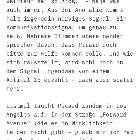
Weltraum sei so groß.“ – Naja was
auch immer. Aus der Anomalie kommt
halt irgendein nerviges Signal. Ein
Kommunikationssignal um genau zu
sein. Mehrere Stimmen übereinander
sprechen davon, dass Picard doch
bitte zur Hilfe kommen solle. Und wie
sich rausstellt, wird wohl noch in
dem Signal irgendwas von einem
Artikel 15 erzählt – dazu aber später
mehr.
Erstmal taucht Picard random in Los
Angeles auf. In der Straße „Forward
Avenue“ (die es in Wirklichkeit
leider nicht gibt – glaub mir ich hab