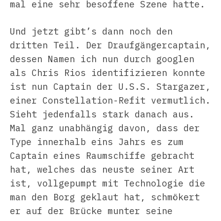
mal eine sehr besoffene Szene hatte.
Und jetzt gibt’s dann noch den
dritten Teil. Der Draufgängercaptain,
dessen Namen ich nun durch googlen
als Chris Rios identifizieren konnte
ist nun Captain der U.S.S. Stargazer,
einer Constellation-Refit vermutlich.
Sieht jedenfalls stark danach aus.
Mal ganz unabhängig davon, dass der
Type innerhalb eins Jahrs es zum
Captain eines Raumschiffe gebracht
hat, welches das neuste seiner Art
ist, vollgepumpt mit Technologie die
man den Borg geklaut hat, schmökert
er auf der Brücke munter seine