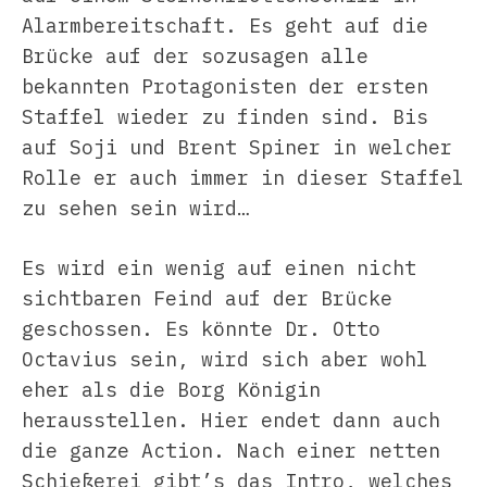
Alarmbereitschaft. Es geht auf die
Brücke auf der sozusagen alle
bekannten Protagonisten der ersten
Staffel wieder zu finden sind. Bis
auf Soji und Brent Spiner in welcher
Rolle er auch immer in dieser Staffel
zu sehen sein wird…
Es wird ein wenig auf einen nicht
sichtbaren Feind auf der Brücke
geschossen. Es könnte Dr. Otto
Octavius sein, wird sich aber wohl
eher als die Borg Königin
herausstellen. Hier endet dann auch
die ganze Action. Nach einer netten
Schießerei gibt’s das Intro, welches