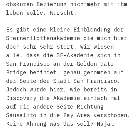
obskuren Beziehung nichtmehr mit ihm
leben wolle. Wurscht.
Es gibt eine kleine Einblendung der
Sternenflottenakademie die mich hier
doch sehr sehr stört. Wir wissen
alle, dass die SF-Akademie sich in
San Francisco an der Golden Gate
Bridge befindet, genau genommen auf
der Seite der Stadt San Francisco.
Jedoch wurde hier, wie bereits in
Discovery die Akademie einfach mal
auf die andere Seite Richtung
Sausalito in die Bay Area verschoben.
Keine Ahnung was das soll? Naja…