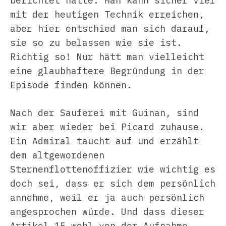
berichtet hatte. Man kann sicher viel
mit der heutigen Technik erreichen,
aber hier entschied man sich darauf,
sie so zu belassen wie sie ist.
Richtig so! Nur hätt man vielleicht
eine glaubhaftere Begründung in der
Episode finden können.
Nach der Sauferei mit Guinan, sind
wir aber wieder bei Picard zuhause.
Ein Admiral taucht auf und erzählt
dem altgewordenen
Sternenflottenoffizier wie wichtig es
doch sei, dass er sich dem persönlich
annehme, weil er ja auch persönlich
angesprochen würde. Und dass dieser
Artikel 15 wohl von der Aufnahme