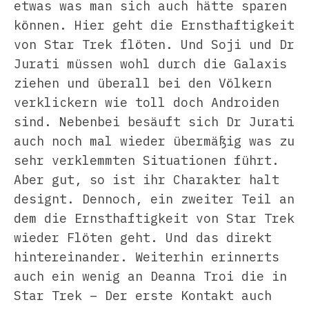
etwas was man sich auch hätte sparen
können. Hier geht die Ernsthaftigkeit
von Star Trek flöten. Und Soji und Dr
Jurati müssen wohl durch die Galaxis
ziehen und überall bei den Völkern
verklickern wie toll doch Androiden
sind. Nebenbei besäuft sich Dr Jurati
auch noch mal wieder übermäßig was zu
sehr verklemmten Situationen führt.
Aber gut, so ist ihr Charakter halt
designt. Dennoch, ein zweiter Teil an
dem die Ernsthaftigkeit von Star Trek
wieder Flöten geht. Und das direkt
hintereinander. Weiterhin erinnerts
auch ein wenig an Deanna Troi die in
Star Trek – Der erste Kontakt auch