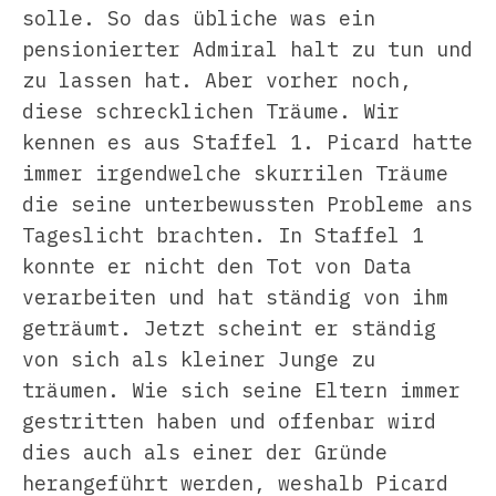
solle. So das übliche was ein
pensionierter Admiral halt zu tun und
zu lassen hat. Aber vorher noch,
diese schrecklichen Träume. Wir
kennen es aus Staffel 1. Picard hatte
immer irgendwelche skurrilen Träume
die seine unterbewussten Probleme ans
Tageslicht brachten. In Staffel 1
konnte er nicht den Tot von Data
verarbeiten und hat ständig von ihm
geträumt. Jetzt scheint er ständig
von sich als kleiner Junge zu
träumen. Wie sich seine Eltern immer
gestritten haben und offenbar wird
dies auch als einer der Gründe
herangeführt werden, weshalb Picard