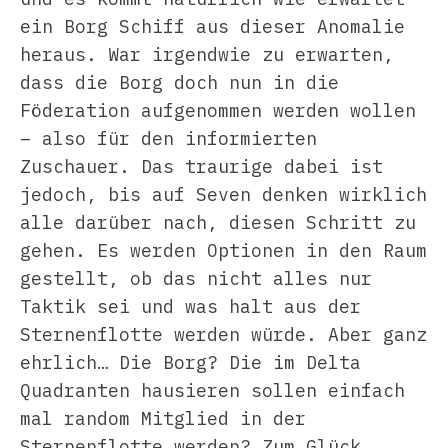
ein Borg Schiff aus dieser Anomalie
heraus. War irgendwie zu erwarten,
dass die Borg doch nun in die
Föderation aufgenommen werden wollen
– also für den informierten
Zuschauer. Das traurige dabei ist
jedoch, bis auf Seven denken wirklich
alle darüber nach, diesen Schritt zu
gehen. Es werden Optionen in den Raum
gestellt, ob das nicht alles nur
Taktik sei und was halt aus der
Sternenflotte werden würde. Aber ganz
ehrlich… Die Borg? Die im Delta
Quadranten hausieren sollen einfach
mal random Mitglied in der
Sternenflotte werden? Zum Glück