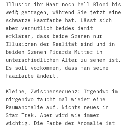
Illusion ihr Haar noch hell Blond bis
weiß getragen, während Sie jetzt eine
schwarze Haarfarbe hat. Lässt sich
aber vermutlich beides damit
erklären, dass beide Szenen nur
Illusionen der Realität sind und in
beiden Szenen Picards Mutter in
unterschiedlichem Alter zu sehen ist.
Es soll vorkommen, dass man seine
Haarfarbe ändert.
Kleine, Zwischensequenz: Irgendwo im
nirgendwo taucht mal wieder eine
Raumanomalie auf. Nichts neues in
Star Trek. Aber wird wie immer
wichtig. Die Farbe der Anomalie ist