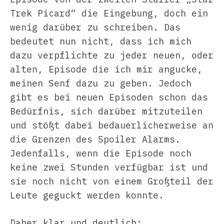
Trek Picard“ die Eingebung, doch ein
wenig darüber zu schreiben. Das
bedeutet nun nicht, dass ich mich
dazu verpflichte zu jeder neuen, oder
alten, Episode die ich mir angucke,
meinen Senf dazu zu geben. Jedoch
gibt es bei neuen Episoden schon das
Bedürfnis, sich darüber mitzuteilen
und stößt dabei bedauerlicherweise an
die Grenzen des Spoiler Alarms.
Jedenfalls, wenn die Episode noch
keine zwei Stunden verfügbar ist und
sie noch nicht von einem Großteil der
Leute geguckt werden konnte.
Daher klar und deutlich: