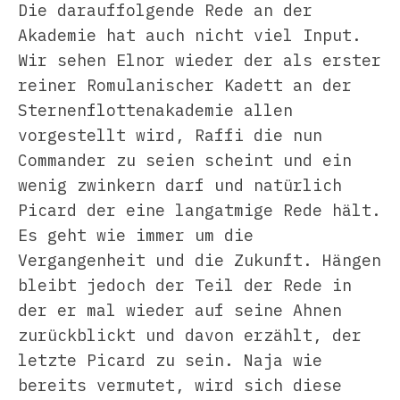
Die darauffolgende Rede an der
Akademie hat auch nicht viel Input.
Wir sehen Elnor wieder der als erster
reiner Romulanischer Kadett an der
Sternenflottenakademie allen
vorgestellt wird, Raffi die nun
Commander zu seien scheint und ein
wenig zwinkern darf und natürlich
Picard der eine langatmige Rede hält.
Es geht wie immer um die
Vergangenheit und die Zukunft. Hängen
bleibt jedoch der Teil der Rede in
der er mal wieder auf seine Ahnen
zurückblickt und davon erzählt, der
letzte Picard zu sein. Naja wie
bereits vermutet, wird sich diese