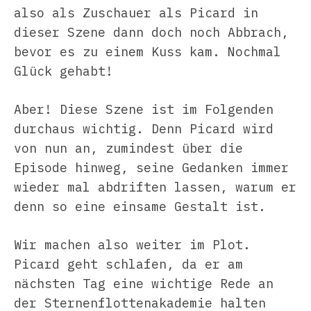
also als Zuschauer als Picard in
dieser Szene dann doch noch Abbrach,
bevor es zu einem Kuss kam. Nochmal
Glück gehabt!
Aber! Diese Szene ist im Folgenden
durchaus wichtig. Denn Picard wird
von nun an, zumindest über die
Episode hinweg, seine Gedanken immer
wieder mal abdriften lassen, warum er
denn so eine einsame Gestalt ist.
Wir machen also weiter im Plot.
Picard geht schlafen, da er am
nächsten Tag eine wichtige Rede an
der Sternenflottenakademie halten