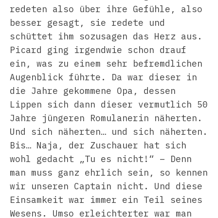
redeten also über ihre Gefühle, also
besser gesagt, sie redete und
schüttet ihm sozusagen das Herz aus.
Picard ging irgendwie schon drauf
ein, was zu einem sehr befremdlichen
Augenblick führte. Da war dieser in
die Jahre gekommene Opa, dessen
Lippen sich dann dieser vermutlich 50
Jahre jüngeren Romulanerin näherten.
Und sich näherten… und sich näherten.
Bis… Naja, der Zuschauer hat sich
wohl gedacht „Tu es nicht!“ – Denn
man muss ganz ehrlich sein, so kennen
wir unseren Captain nicht. Und diese
Einsamkeit war immer ein Teil seines
Wesens. Umso erleichterter war man