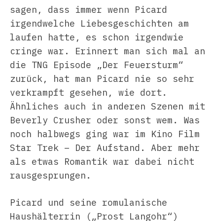
sagen, dass immer wenn Picard
irgendwelche Liebesgeschichten am
laufen hatte, es schon irgendwie
cringe war. Erinnert man sich mal an
die TNG Episode „Der Feuersturm“
zurück, hat man Picard nie so sehr
verkrampft gesehen, wie dort.
Ähnliches auch in anderen Szenen mit
Beverly Crusher oder sonst wem. Was
noch halbwegs ging war im Kino Film
Star Trek – Der Aufstand. Aber mehr
als etwas Romantik war dabei nicht
rausgesprungen.
Picard und seine romulanische
Haushälterrin („Prost Langohr“)