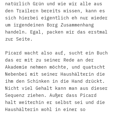
natürlich Grün und wie wir alle aus
den Trailern bereits wissen, kann es
sich hierbei eigentlich eh nur wieder
um irgendeinen Borg Zusammenhang
handeln. Egal, packen wir das erstmal
zur Seite.
Picard wacht also auf, sucht ein Buch
das er mit zu seiner Rede an der
Akademie nehmen möchte, und quatscht
Nebenbei mit seiner Haushälterin die
ihm den Schinken in die Hand drückt.
Nicht viel Gehalt kann man aus dieser
Sequenz ziehen. Außer dass Picard
halt weiterhin er selbst sei und die
Haushälterin wohl in einer so