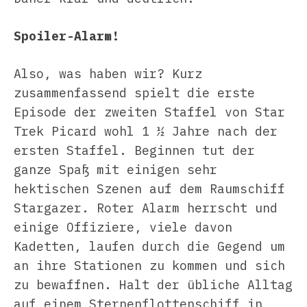
Spoiler-Alarm!
Also, was haben wir? Kurz
zusammenfassend spielt die erste
Episode der zweiten Staffel von Star
Trek Picard wohl 1 ½ Jahre nach der
ersten Staffel. Beginnen tut der
ganze Spaß mit einigen sehr
hektischen Szenen auf dem Raumschiff
Stargazer. Roter Alarm herrscht und
einige Offiziere, viele davon
Kadetten, laufen durch die Gegend um
an ihre Stationen zu kommen und sich
zu bewaffnen. Halt der übliche Alltag
auf einem Sternenflottenschiff in