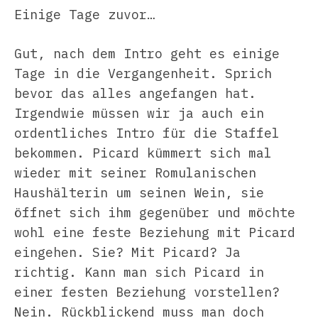
Einige Tage zuvor…
Gut, nach dem Intro geht es einige
Tage in die Vergangenheit. Sprich
bevor das alles angefangen hat.
Irgendwie müssen wir ja auch ein
ordentliches Intro für die Staffel
bekommen. Picard kümmert sich mal
wieder mit seiner Romulanischen
Haushälterin um seinen Wein, sie
öffnet sich ihm gegenüber und möchte
wohl eine feste Beziehung mit Picard
eingehen. Sie? Mit Picard? Ja
richtig. Kann man sich Picard in
einer festen Beziehung vorstellen?
Nein. Rückblickend muss man doch