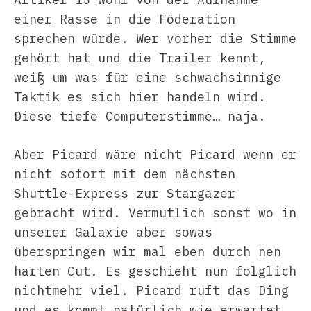
einer Rasse in die Föderation
sprechen würde. Wer vorher die Stimme
gehört hat und die Trailer kennt,
weiß um was für eine schwachsinnige
Taktik es sich hier handeln wird.
Diese tiefe Computerstimme… naja.
Aber Picard wäre nicht Picard wenn er
nicht sofort mit dem nächsten
Shuttle-Express zur Stargazer
gebracht wird. Vermutlich sonst wo in
unserer Galaxie aber sowas
überspringen wir mal eben durch nen
harten Cut. Es geschieht nun folglich
nichtmehr viel. Picard ruft das Ding
und es kommt natürlich wie erwartet