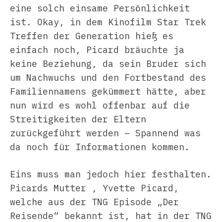
eine solch einsame Persönlichkeit
ist. Okay, in dem Kinofilm Star Trek
Treffen der Generation hieß es
einfach noch, Picard bräuchte ja
keine Beziehung, da sein Bruder sich
um Nachwuchs und den Fortbestand des
Familiennamens gekümmert hätte, aber
nun wird es wohl offenbar auf die
Streitigkeiten der Eltern
zurückgeführt werden – Spannend was
da noch für Informationen kommen.
Eins muss man jedoch hier festhalten.
Picards Mutter , Yvette Picard,
welche aus der TNG Episode „Der
Reisende“ bekannt ist, hat in der TNG