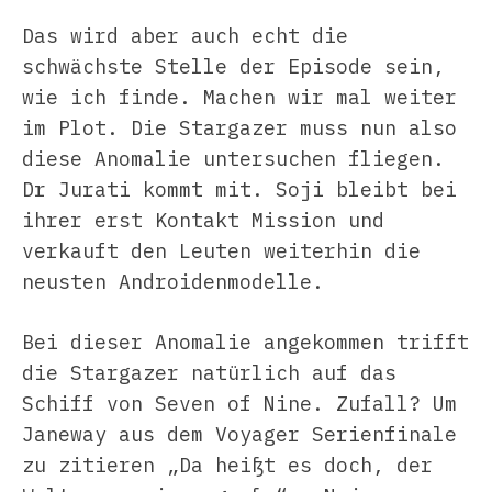
Das wird aber auch echt die
schwächste Stelle der Episode sein,
wie ich finde. Machen wir mal weiter
im Plot. Die Stargazer muss nun also
diese Anomalie untersuchen fliegen.
Dr Jurati kommt mit. Soji bleibt bei
ihrer erst Kontakt Mission und
verkauft den Leuten weiterhin die
neusten Androidenmodelle.
Bei dieser Anomalie angekommen trifft
die Stargazer natürlich auf das
Schiff von Seven of Nine. Zufall? Um
Janeway aus dem Voyager Serienfinale
zu zitieren „Da heißt es doch, der